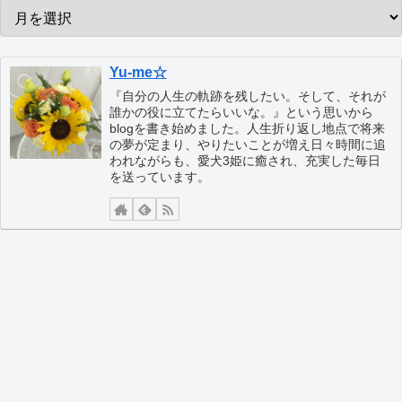
Yu-me☆
『自分の人生の軌跡を残したい。そして、それが
誰かの役に立てたらいいな。』という思いから
blogを書き始めました。人生折り返し地点で将来
の夢が定まり、やりたいことが増え日々時間に追
われながらも、愛犬3姫に癒され、充実した毎日
を送っています。