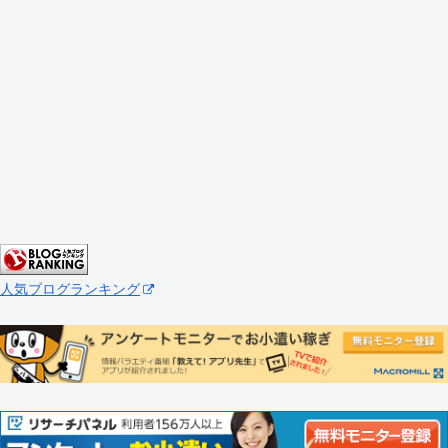
人気ブログランキング