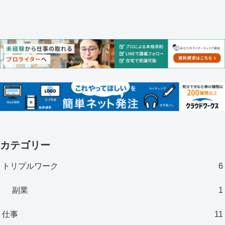
カテゴリー
トリプルワーク
6
副業
1
仕事
11