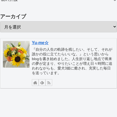
アーカイブ
Yu-me☆
『自分の人生の軌跡を残したい。そして、それが
誰かの役に立てたらいいな。』という思いから
blogを書き始めました。人生折り返し地点で将来
の夢が定まり、やりたいことが増え日々時間に追
われながらも、愛犬3姫に癒され、充実した毎日
を送っています。