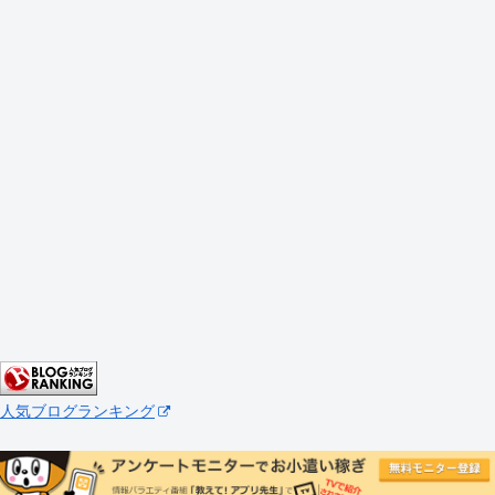
人気ブログランキング