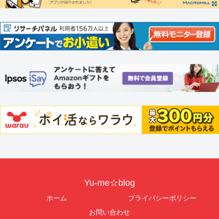
Yu-me☆blog
ホーム
プライバシーポリシー
お問い合わせ