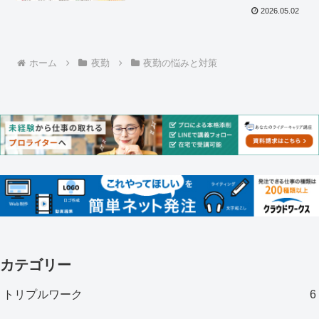
2026.05.02
ホーム
夜勤
夜勤の悩みと対策
カテゴリー
トリプルワーク
6