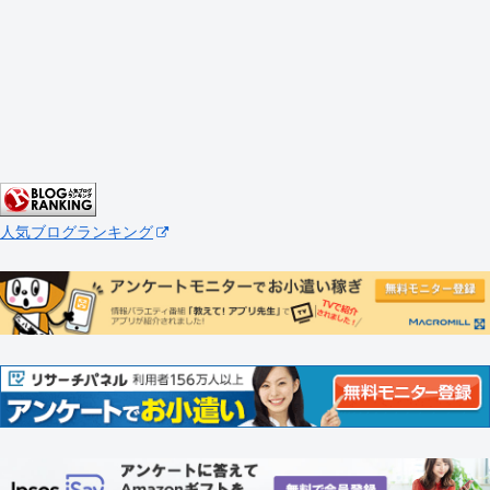
人気ブログランキング