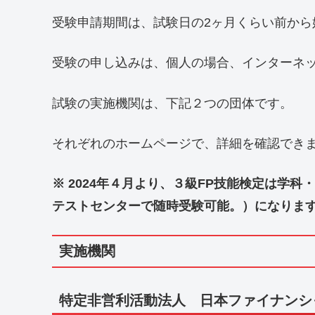
受験申請期間は、試験日の2ヶ月くらい前から
受験の申し込みは、個人の場合、インターネ
試験の実施機関は、下記２つの団体です。
それぞれのホームページで、詳細を確認でき
※ 2024年４月より、３級FP技能検定は学科
テストセンターで随時受験可能。）になりま
実施機関
特定非営利活動法人 日本ファイナンシ