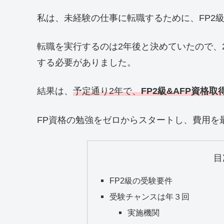
私は、未経験の仕事に転職するために、FP2
転職を実行するのは2年後と決めていたので、2
する必要がありました。
結果は、
予定通り2年で、
FP2級&AFP資格取
FP資格の勉強をゼロからスタートし、費用を
目
FP2級の受験要件
受験チャンスは年３回
実施機関