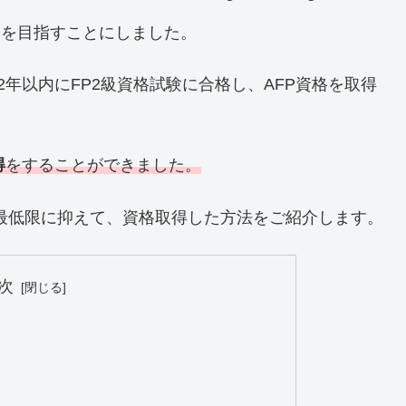
級を目指すことにしました。
年以内にFP2級資格試験に合格し、AFP資格を取得
得
をすることができました。
最低限に抑えて、資格取得した方法をご紹介します。
次