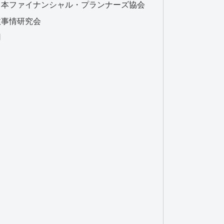
日本ファイナンシャル・プランナーズ協会
政事情研究会
用