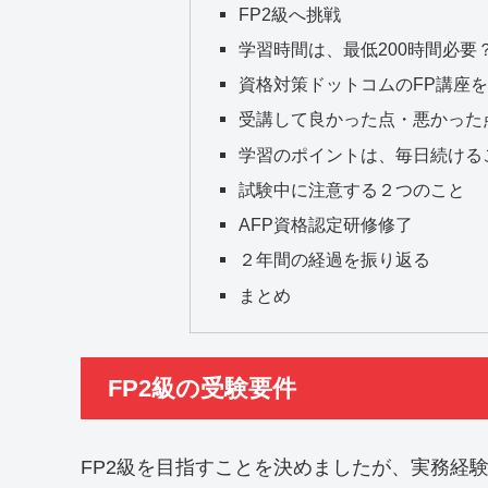
FP2級へ挑戦
学習時間は、最低200時間必要
資格対策ドットコムのFP講座
受講して良かった点・悪かった
学習のポイントは、毎日続ける
試験中に注意する２つのこと
AFP資格認定研修修了
２年間の経過を振り返る
まとめ
FP2級の受験要件
FP2級を目指すことを決めましたが、実務経