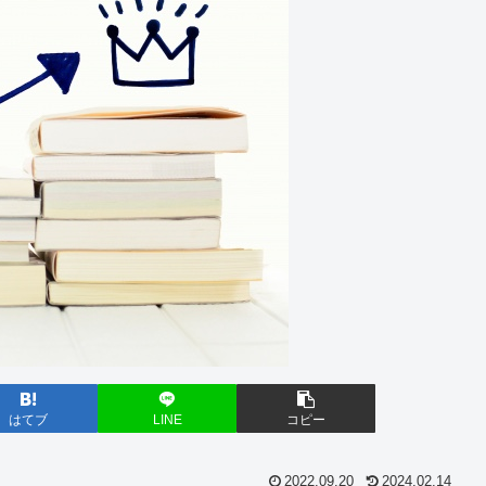
はてブ
LINE
コピー
2022.09.20
2024.02.14