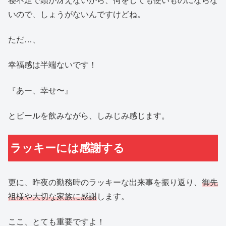
寝不足で頭が冴えないから、何をしても使いものにならな
いので、しょうがないんですけどね。
ただ…、
幸福感は半端ないです！
『あー、幸せ〜』
とビールを飲みながら、しみじみ感じます。
ラッキーには感謝する
更に、昨夜の勤務時のラッキーな出来事を振り返り、
御先
祖様や大切な家族に感謝
します。
ここ、とても重要ですよ！