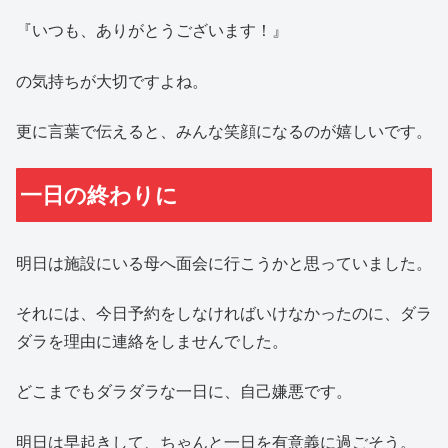
『いつも、ありがとうございます！』
の気持ちが大切ですよね。
更に言葉で伝えると、みんな笑顔になるのが嬉しいです。
一日の終わりに
明日は施設にいる母へ面会に行こうかと思っていました。
それには、今日予約をしなければいけなかったのに、ダラ
ダラを理由に連絡をしませんでした。
どこまでもダラダラな一日に、自己嫌悪です。
明日は早起きして、ちゃんと一日を有意義に過ごそう。