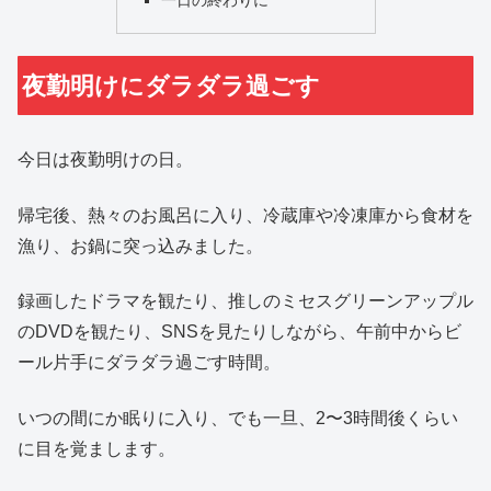
一日の終わりに
夜勤明けにダラダラ過ごす
今日は夜勤明けの日。
帰宅後、熱々のお風呂に入り、冷蔵庫や冷凍庫から食材を
漁り、お鍋に突っ込みました。
録画したドラマを観たり、推しのミセスグリーンアップル
のDVDを観たり、SNSを見たりしながら、午前中からビ
ール片手にダラダラ過ごす時間。
いつの間にか眠りに入り、でも一旦、2〜3時間後くらい
に目を覚まします。