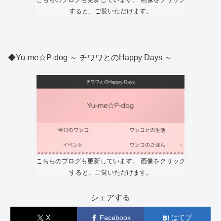
すると、ご覧いただけます。
◆Yu-me☆P-dog ～ チワワとのHappy Days ～
こちらのブログも更新しています。 画像をクリック
すると、ご覧いただけます。
シェアする
X
Facebook
はてブ