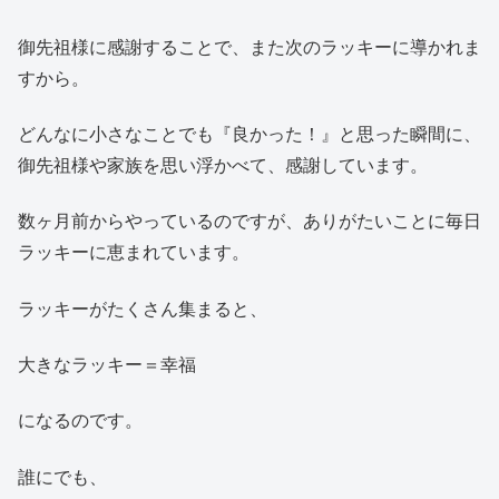
御先祖様に感謝することで、また次のラッキーに導かれま
すから。
どんなに小さなことでも『良かった！』と思った瞬間に、
御先祖様や家族を思い浮かべて、感謝しています。
数ヶ月前からやっているのですが、ありがたいことに毎日
ラッキーに恵まれています。
ラッキーがたくさん集まると、
大きなラッキー＝幸福
になるのです。
誰にでも、