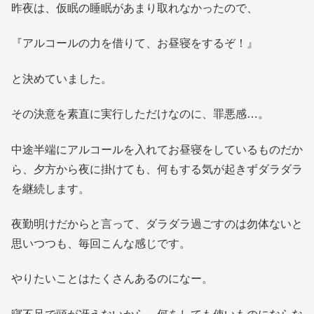
昨夜は、仮眠の睡眠があまり取れなかったので、
『アルコールの力を借りて、お昼寝をするぞ！』
と決めていました。
その決意を素直に実行しただけなのに、罪悪感…。
中途半端にアルコールを入れてお昼寝をしているものだか
ら、夕方から夜に掛けても、何もする気が起きずダラダラ
を継続します。
夜勤明けだからと言って、ダラダラ過ごすのは勿体ないと
思いつつも、毎回こんな感じです。
やりたいことはたくさんあるのになー。