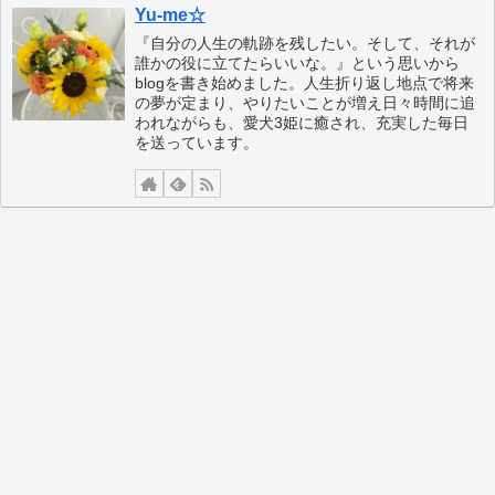
Yu-me☆
『自分の人生の軌跡を残したい。そして、それが
誰かの役に立てたらいいな。』という思いから
blogを書き始めました。人生折り返し地点で将来
の夢が定まり、やりたいことが増え日々時間に追
われながらも、愛犬3姫に癒され、充実した毎日
を送っています。