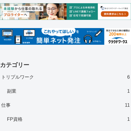
カテゴリー
トリプルワーク
6
副業
1
仕事
11
FP資格
1