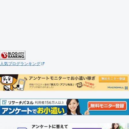
人気ブログランキング