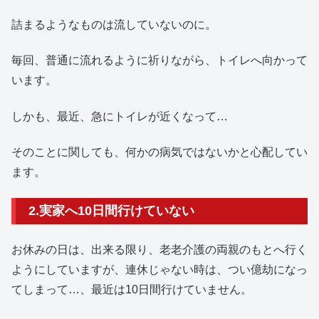
詰まるようなものは流していないのに。
毎回、普通に流れるように祈りながら、トイレへ向かって
います。
しかも、最近、急にトイレが近くなって…
そのことに関しても、何かの病気ではないかと心配してい
ます。
2.実家へ10日間行けていない
お休みの日は、出来る限り、老老介護の両親のもとへ行く
ようにしていますが、連休じゃない時は、つい億劫になっ
てしまって…、最近は10日間行けていません。