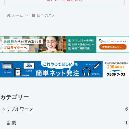
ホーム
日々のこと
カテゴリー
トリプルワーク
6
副業
1