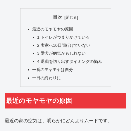
目次
最近のモヤモヤの原因
1.トイレがつまりかけている
2.実家へ10日間行けていない
3.愛犬が病気かもしれない
4.退職を切り出すタイミングの悩み
一番のモヤモヤは自分
一日の終わりに
最近のモヤモヤの原因
最近の家の空気は、明らかにどんよりムードです。