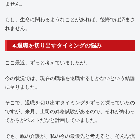
ません。
もし、生命に関わるようなことがあれば、後悔では済まさ
れません。
4.退職を切り出すタイミングの悩み
ここ最近、ずっと考えていましたが、
今の状況では、現在の職場を退職するしかないという結論
に至りました。
そこで、退職を切り出すタイミングをずっと探っていたの
ですが、来月、上司の昇格試験があるので、それが終わっ
てからがベストだなと計画していました。
でも、親の介護が、私の今の最優先と考えると、そんな流