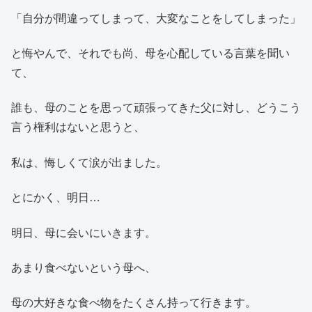
「自分が間違ってしまって、大変なことをしてしまった」
と悔やんで、それでも尚、母を心配している言葉を聞い
て、
誰も、母のことを思って頑張ってきた父に対し、どうこう
言う権利はないと思うと、
私は、悔しくて涙が出ました。
とにかく、明日…
明日、母に会いにいきます。
あまり食べないという母へ、
母の大好きな食べ物をたくさん持って行きます。