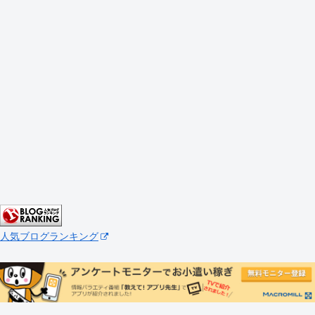
人気ブログランキング