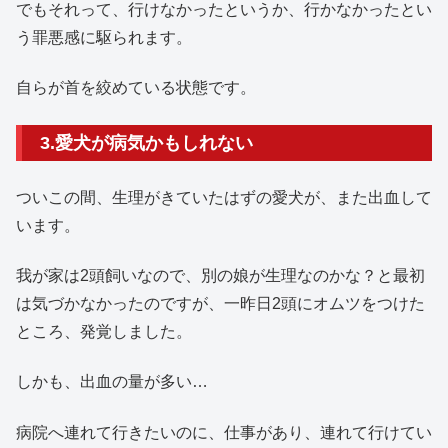
でもそれって、行けなかったというか、行かなかったとい
う罪悪感に駆られます。
自らが首を絞めている状態です。
3.愛犬が病気かもしれない
ついこの間、生理がきていたはずの愛犬が、また出血して
います。
我が家は2頭飼いなので、別の娘が生理なのかな？と最初
は気づかなかったのですが、一昨日2頭にオムツをつけた
ところ、発覚しました。
しかも、出血の量が多い…
病院へ連れて行きたいのに、仕事があり、連れて行けてい