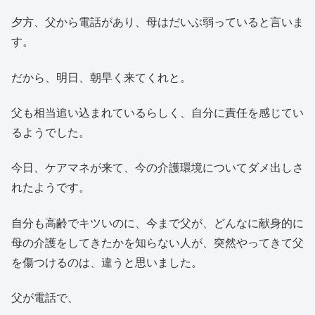
夕方、父から電話があり、母はだいぶ弱っていると言いま
す。
だから、明日、朝早く来てくれと。
父も相当追い込まれているらしく、自分に責任を感じてい
るようでした。
今日、ケアマネが来て、今の介護環境についてダメ出しさ
れたようです。
自分も高齢でキツいのに、今まで父が、どんなに献身的に
母の介護をしてきたかを知らない人が、突然やってきて父
を傷つけるのは、違うと思いました。
父が電話で、