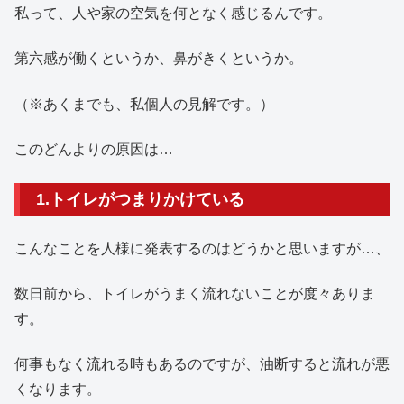
私って、人や家の空気を何となく感じるんです。
第六感が働くというか、鼻がきくというか。
（※あくまでも、私個人の見解です。）
このどんよりの原因は…
1.トイレがつまりかけている
こんなことを人様に発表するのはどうかと思いますが…、
数日前から、トイレがうまく流れないことが度々ありま
す。
何事もなく流れる時もあるのですが、油断すると流れが悪
くなります。