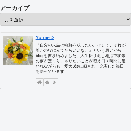
アーカイブ
Yu-me☆
『自分の人生の軌跡を残したい。そして、それが
誰かの役に立てたらいいな。』という思いから
blogを書き始めました。人生折り返し地点で将来
の夢が定まり、やりたいことが増え日々時間に追
われながらも、愛犬3姫に癒され、充実した毎日
を送っています。