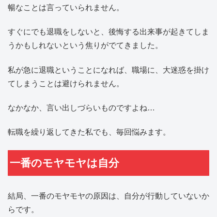
暢なことは言っていられません。
すぐにでも退職をしないと、後悔する出来事が起きてしま
うかもしれないという焦りがでてきました。
私が急に退職ということになれば、職場に、大迷惑を掛け
てしまうことは避けられません。
なかなか、言い出しづらいものですよね…
転職を繰り返してきた私でも、毎回悩みます。
一番のモヤモヤは自分
結局、一番のモヤモヤの原因は、自分が行動していないか
らです。