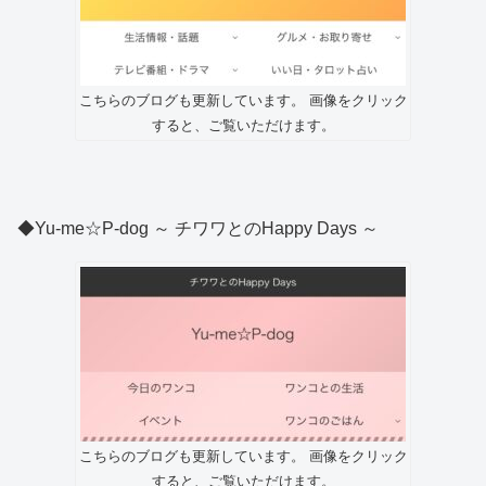
こちらのブログも更新しています。 画像をクリック
すると、ご覧いただけます。
◆Yu-me☆P-dog ～ チワワとのHappy Days ～
こちらのブログも更新しています。 画像をクリック
すると、ご覧いただけます。