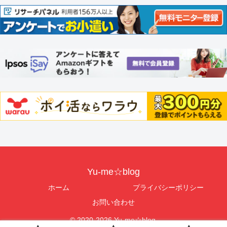
Yu-me☆blog
ホーム
プライバシーポリシー
お問い合わせ
© 2020-2026 Yu-me☆blog.