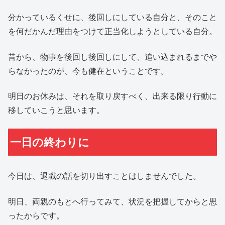
分かっているくせに、後回しにしている自分と、そのこと
を何だかんだ理由をつけて正当化しようとしている自分。
昔から、物事を後回し後回しにして、追い込まれるまでや
らなかったのが、今も健在ということです。
明日のお休みは、それを取り戻すべく、出来る限り行動に
移していこうと思います。
一日の終わりに
今日は、退職の話を切り出すことはしませんでした。
明日、両親のもとへ行ってみて、状況を把握してからと思
ったからです。